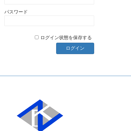
パスワード
ログイン状態を保存する