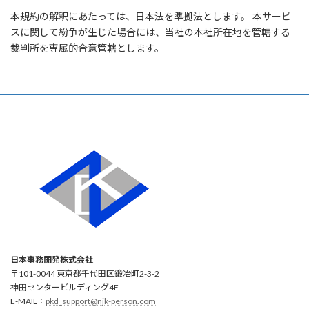
本規約の解釈にあたっては、日本法を準拠法とします。 本サービ
スに関して紛争が生じた場合には、当社の本社所在地を管轄する
裁判所を専属的合意管轄とします。
日本事務開発株式会社
〒101-0044 東京都千代田区鍛冶町2-3-2
神田センタービルディング4F
E-MAIL：
pkd_support@njk-person.com