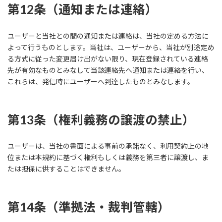
第12条（通知または連絡）
ユーザーと当社との間の通知または連絡は、当社の定める方法に
よって行うものとします。当社は、ユーザーから、当社が別途定め
る方式に従った変更届け出がない限り、現在登録されている連絡
先が有効なものとみなして当該連絡先へ通知または連絡を行い、
これらは、発信時にユーザーへ到達したものとみなします。
第13条（権利義務の譲渡の禁止）
ユーザーは、当社の書面による事前の承諾なく、利用契約上の地
位または本規約に基づく権利もしくは義務を第三者に譲渡し、ま
たは担保に供することはできません。
第14条（準拠法・裁判管轄）