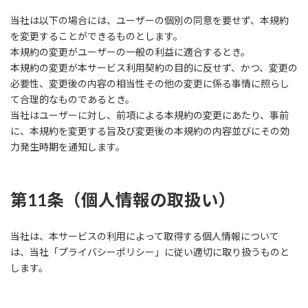
当社は以下の場合には、ユーザーの個別の同意を要せず、本規約
を変更することができるものとします。
本規約の変更がユーザーの一般の利益に適合するとき。
本規約の変更が本サービス利用契約の目的に反せず、かつ、変更の
必要性、変更後の内容の相当性その他の変更に係る事情に照らし
て合理的なものであるとき。
当社はユーザーに対し、前項による本規約の変更にあたり、事前
に、本規約を変更する旨及び変更後の本規約の内容並びにその効
力発生時期を通知します。
第11条（個人情報の取扱い）
当社は、本サービスの利用によって取得する個人情報について
は、当社「プライバシーポリシー」に従い適切に取り扱うものと
します。